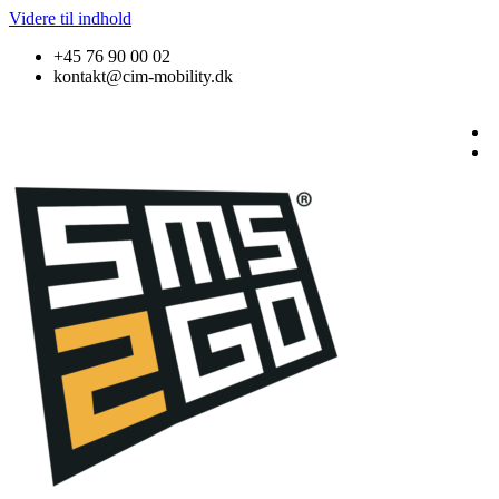
Videre til indhold
+45 76 90 00 02
kontakt@cim-mobility.dk