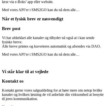
læse via e-Boks’ app eller website.
Med vores API’er i SMS2GO kan du nå dem alle…
Når et fysisk brev er nøsvendigt
Brev post
Vi har afdækket alle kanaler og tilbyder nå også at i kan sende
fysiske breve.
Alle breve printes og kuverteres automatisk og afsendes via DAO.
Med vores API’er i SMS2GO kan du nå dem alle…
Vi står klar til at vejlede
Kontakt os
Kontakt gerne vores salgsafdeling for at høre mere om netop hvilke
kanaler og hvilken løsning de vil anbefale din virksomhed at benytte
til jeres kommunikation.