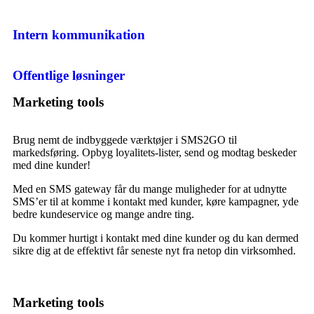
Intern kommunikation
Offentlige løsninger
Marketing tools
Brug nemt de indbyggede værktøjer i SMS2GO til
markedsføring
.
Opbyg loyalitets-lister, send og modtag beskeder
med dine kunder!
Med en SMS gateway får du mange muligheder for at udnytte
SMS’er til at komme i kontakt med kunder, køre kampagner, yde
bedre kundeservice og mange andre ting.
Du kommer hurtigt i kontakt med dine kunder og du kan dermed
sikre dig at de effektivt får seneste nyt fra netop din virksomhed.
Marketing tools