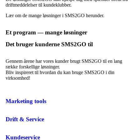
driftmeddelelser til kundeklubber.
Lær om de mange løsninger i SMS2GO herunder.
Et program — mange løsninger
Det bruger kunderne SMS2GO til
Gennem årene har vores kunder brugt SMS2GO til en lang
række forskellige løsninger.
Bliv inspireret til hvordan du kan bruge SMS2GO i din
virksomhed!
Marketing tools
Drift & Service
Kundeservice