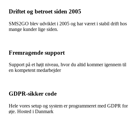
Driftet og betroet siden 2005
SMS2GO blev udviklet i 2005 og har været i stabil drift hos
mange kunder lige siden.
Fremragende support
Support på et højt niveau, hvor du altid kommer igennem til
en kompetent medarbejder
GDPR-sikker code
Hele vores setup og system er programmeret med GDPR for
øje. Hosted i Danmark