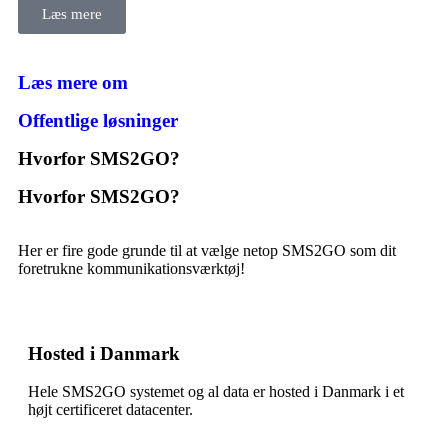
Læs mere
Læs mere om
Offentlige løsninger
Hvorfor SMS2GO?
Hvorfor SMS2GO?
Her er fire gode grunde til at vælge netop SMS2GO som dit
foretrukne kommunikationsværktøj!
Hosted i Danmark
Hele SMS2GO systemet og al data er hosted i Danmark i et
højt certificeret datacenter.