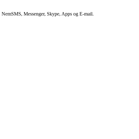
 NemSMS, Messenger, Skype, Apps og E-mail.