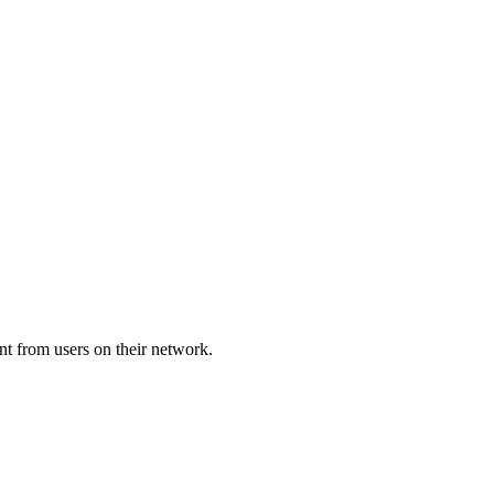
t from users on their network.